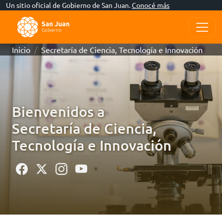
Un sitio oficial de Gobierno de San Juan.
Conocé más
Inicio
Secretaría de Ciencia, Tecnología e Innovación
Bienvenidos a
Secretaría de Ciencia,
Tecnología e Innovación