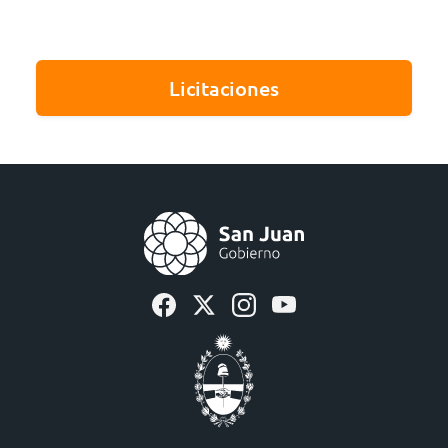
Licitaciones